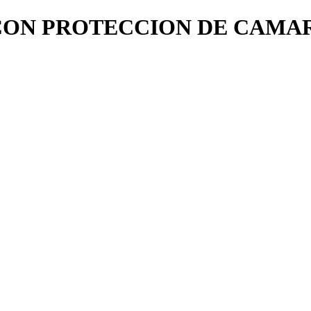
CON PROTECCION DE CAMA