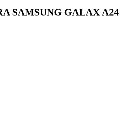
RA SAMSUNG GALAX A24