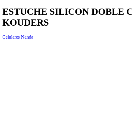
ESTUCHE SILICON DOBLE 
KOUDERS
Celulares Nanda