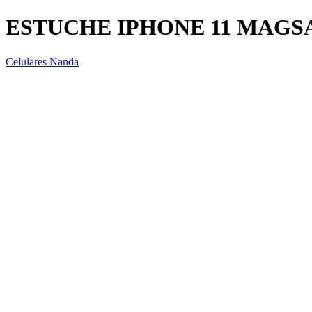
ESTUCHE IPHONE 11 MAGS
Celulares Nanda