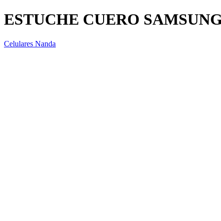
ESTUCHE CUERO SAMSUNG 
Celulares Nanda