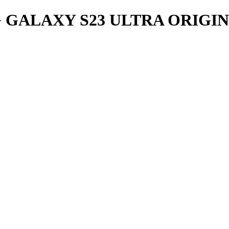
GALAXY S23 ULTRA ORIGI