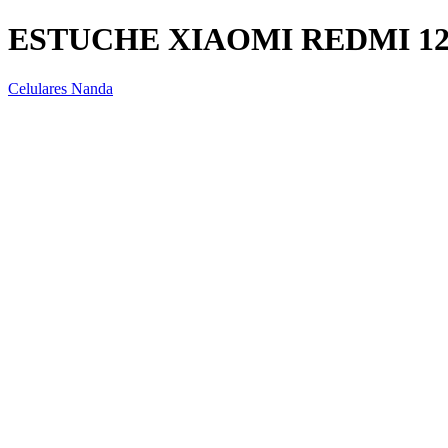
ESTUCHE XIAOMI REDMI 1
Celulares Nanda