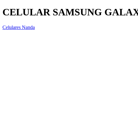
CELULAR SAMSUNG GALAXY 
Celulares Nanda