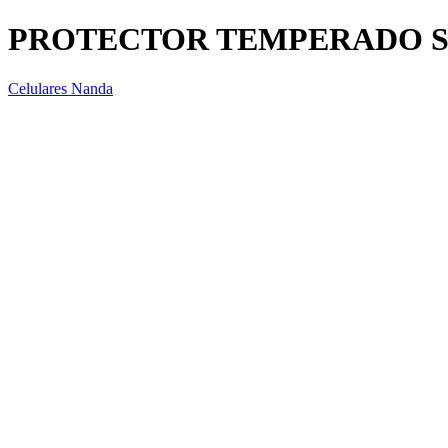
PROTECTOR TEMPERADO S
Celulares Nanda