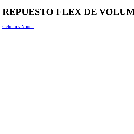
REPUESTO FLEX DE VOLUM
Celulares Nanda