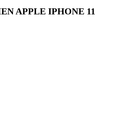
EN APPLE IPHONE 11