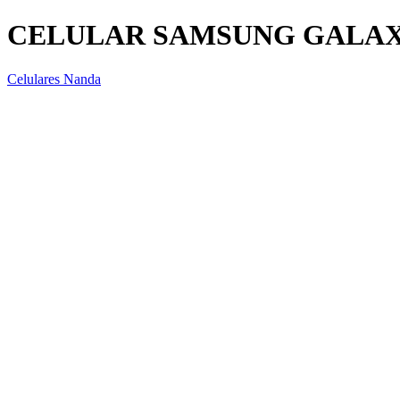
CELULAR SAMSUNG GALAXY
Celulares Nanda