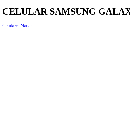
CELULAR SAMSUNG GALAXY
Celulares Nanda