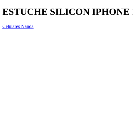
ESTUCHE SILICON IPHONE 
Celulares Nanda