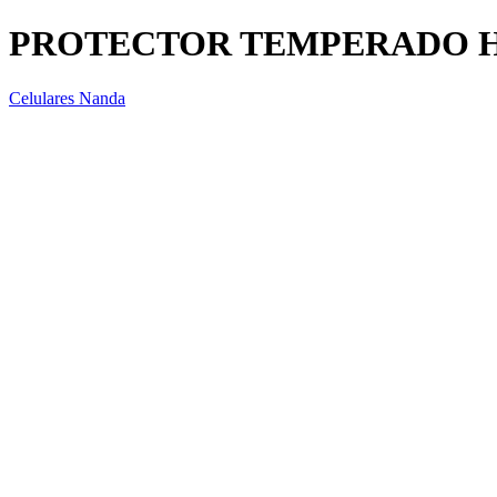
PROTECTOR TEMPERADO 
Celulares Nanda