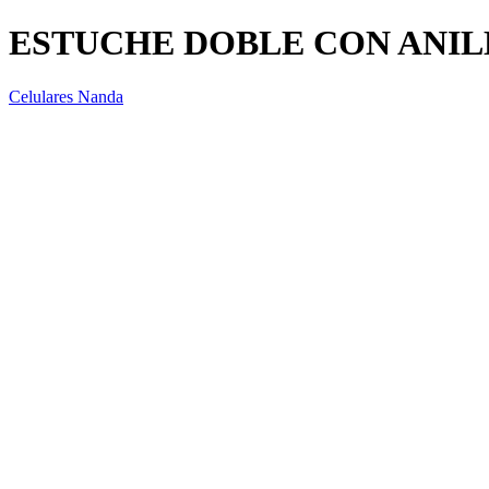
ESTUCHE DOBLE CON ANIL
Celulares Nanda