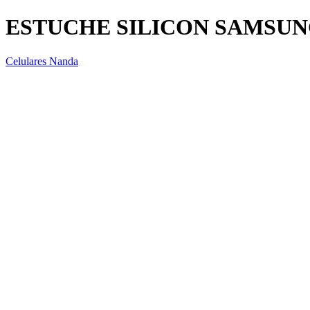
ESTUCHE SILICON SAMSUN
Celulares Nanda