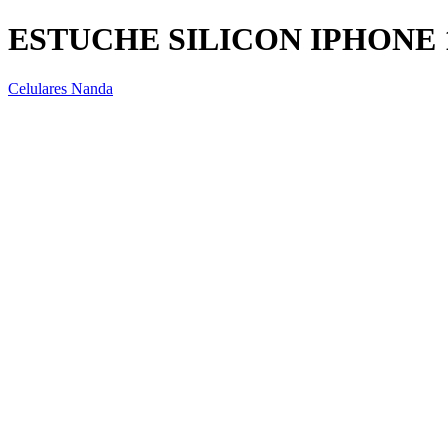
ESTUCHE SILICON IPHONE
Celulares Nanda