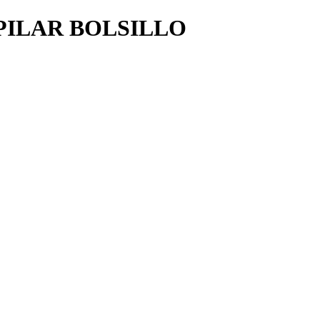
PILAR BOLSILLO