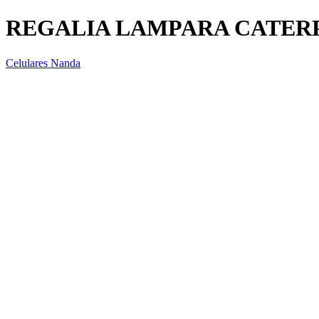
REGALIA LAMPARA CATER
Celulares Nanda