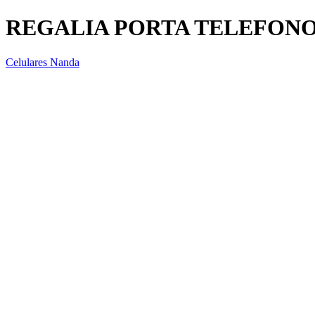
REGALIA PORTA TELEFON
Celulares Nanda