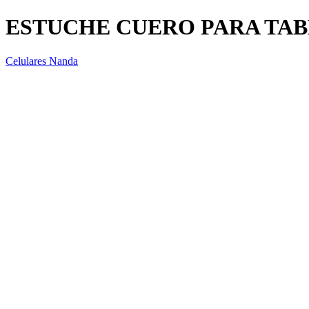
ESTUCHE CUERO PARA TAB
Celulares Nanda