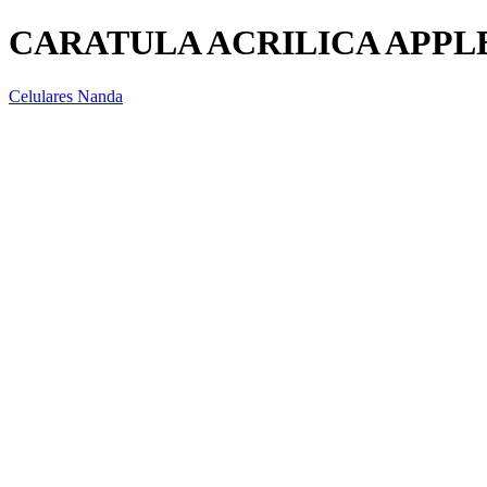
CARATULA ACRILICA APPL
Celulares Nanda