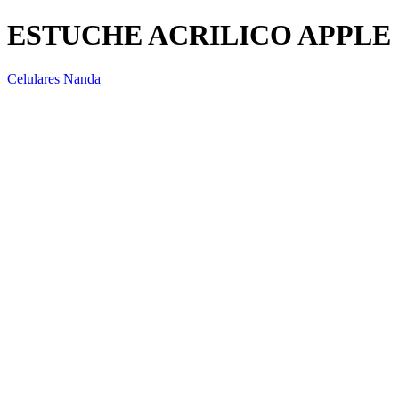
ESTUCHE ACRILICO APPLE 
Celulares Nanda